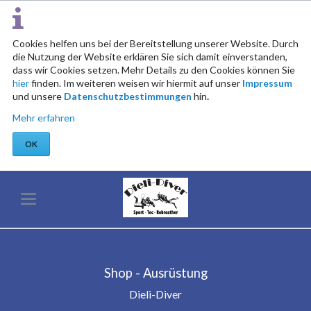
Cookies helfen uns bei der Bereitstellung unserer Website. Durch
die Nutzung der Website erklären Sie sich damit einverstanden,
dass wir Cookies setzen. Mehr Details zu den Cookies können Sie
hier
finden. Im weiteren weisen wir hiermit auf unser
Impressum
und unsere
Datenschutzbestimmungen
hin
.
Mehr erfahren
OK
Shop - Ausrüstung
Dieli-Diver