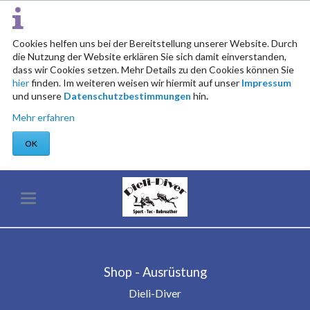
Cookies helfen uns bei der Bereitstellung unserer Website. Durch
die Nutzung der Website erklären Sie sich damit einverstanden,
dass wir Cookies setzen. Mehr Details zu den Cookies können Sie
hier
finden. Im weiteren weisen wir hiermit auf unser
Impressum
und unsere
Datenschutzbestimmungen
hin
.
Mehr erfahren
OK
Shop - Ausrüstung
Dieli-Diver