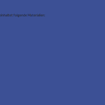
inhaltet folgende Materialien: