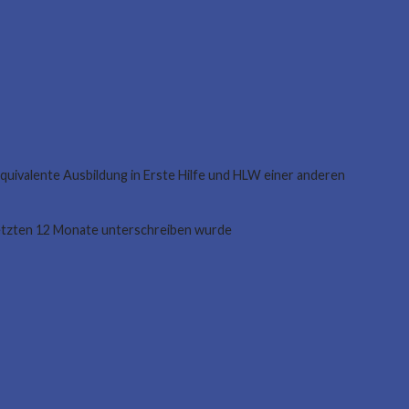
uivalente Ausbildung in Erste Hilfe und HLW einer anderen
letzten 12 Monate unterschreiben wurde