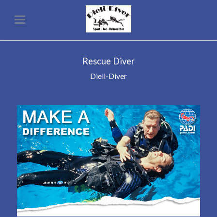
Rescue Diver
Dieli-Diver