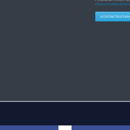
Datenschutzbestimmu
KONTAKTAUFNA