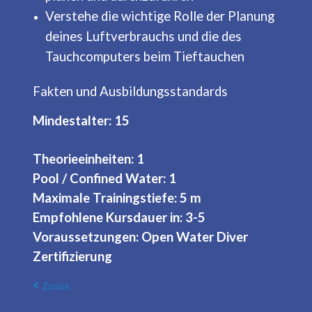
Verstehe die wichtige Rolle der Planung
deines Luftverbrauchs und die des
Tauchcomputers beim Tieftauchen
Fakten und Ausbildungsstandards
Mindestalter: 15
Theorieeinheiten: 1
Pool / Confined Water: 1
Maximale Trainingstiefe: 5 m
Empfohlene Kursdauer in: 3-5
Voraussetzungen: Open Water Diver
Zertifizierung
Zurück