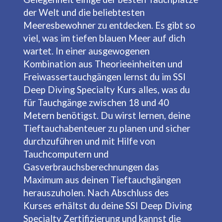
der Welt und die beliebtesten
Meeresbewohner zu entdecken. Es gibt so
viel, was im tiefen blauen Meer auf dich
wartet. In einer ausgewogenen
Kombination aus Theorieeinheiten und
Freiwassertauchgängen lernst du im SSI
Deep Diving Specialty Kurs alles, was du
für Tauchgänge zwischen 18 und 40
Metern benötigst. Du wirst lernen, deine
Tieftauchabenteuer zu planen und sicher
durchzuführen und mit Hilfe von
Tauchcomputern und
Gasverbrauchsberechnungen das
Maximum aus deinen Tieftauchgängen
herauszuholen. Nach Abschluss des
Kurses erhältst du deine SSI Deep Diving
Specialty Zertifizierung und kannst die