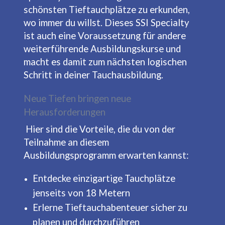
schönsten Tieftauchplätze zu erkunden,
wo immer du willst. Dieses SSI Specialty
ist auch eine Voraussetzung für andere
weiterführende Ausbildungskurse und
macht es damit zum nächsten logischen
Schritt in deiner Tauchausbildung.
Neue Tiefen bringen neue
Herausforderungen
Hier sind die Vorteile, die du von der
Teilnahme an diesem
Ausbildungsprogramm erwarten kannst:
Entdecke einzigartige Tauchplätze
jenseits von 18 Metern
Erlerne Tieftauchabenteuer sicher zu
planen und durchzuführen