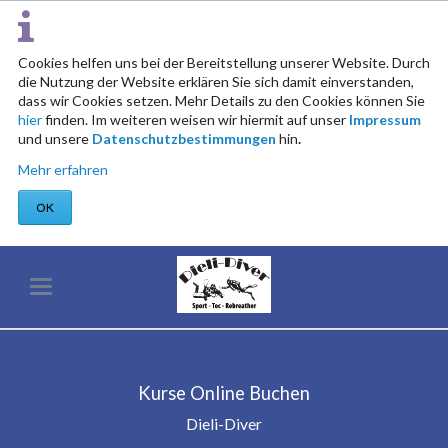
Cookies helfen uns bei der Bereitstellung unserer Website. Durch
die Nutzung der Website erklären Sie sich damit einverstanden,
dass wir Cookies setzen. Mehr Details zu den Cookies können Sie
hier
finden. Im weiteren weisen wir hiermit auf unser
Impressum
und unsere
Datenschutzbestimmungen
hin
.
Mehr erfahren
OK
Kurse Online Buchen
Dieli-Diver