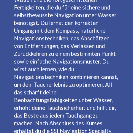
Fertigkeiten, die du für eine sichere und
selbstbewusste Navigation unter Wasser
benötigst. Du lernst den korrekten
Umgang mit dem Kompass, natürliche
Navigationstechniken, das Abschätzen
von Entfernungen, das Verlassen und
Zurückkehren zu einem bestimmten Punkt
sowie einfache Navigationsmuster. Du
wirst auch lernen, wie du
Navigationstechniken kombinieren kannst,
um dein Taucherlebnis zu optimieren. All
das schärft deine
Beobachtungsfähigkeiten unter Wasser,
erhöht deine Tauchsicherheit und hilft dir,
das Beste aus jedem Tauchgang zu
machen. Nach Abschluss des Kurses
erhältst du die SSI Navigation Specialty