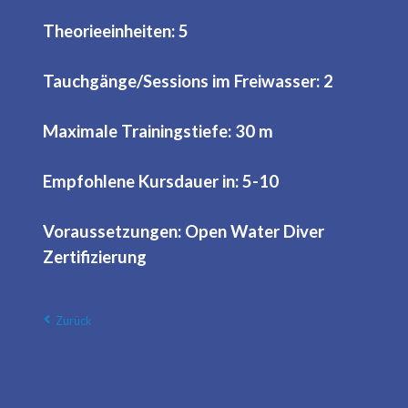
Theorieeinheiten: 5
Tauchgänge/Sessions im Freiwasser: 2
Maximale Trainingstiefe: 30 m
Empfohlene Kursdauer in: 5-10
Voraussetzungen: Open Water Diver
Zertifizierung
Zurück