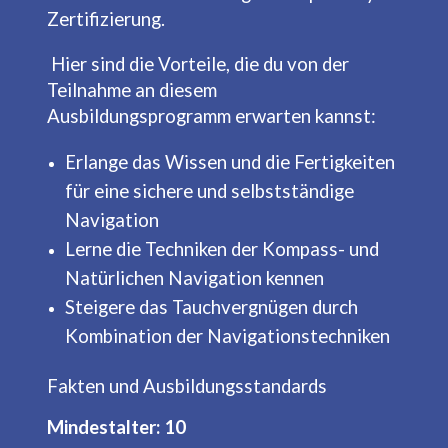
Zertifizierung.
Hier sind die Vorteile, die du von der
Teilnahme an diesem
Ausbildungsprogramm erwarten kannst:
Erlange das Wissen und die Fertigkeiten
für eine sichere und selbstständige
Navigation
Lerne die Techniken der Kompass- und
Natürlichen Navigation kennen
Steigere das Tauchvergnügen durch
Kombination der Navigationstechniken
Fakten und Ausbildungsstandards
Mindestalter: 10