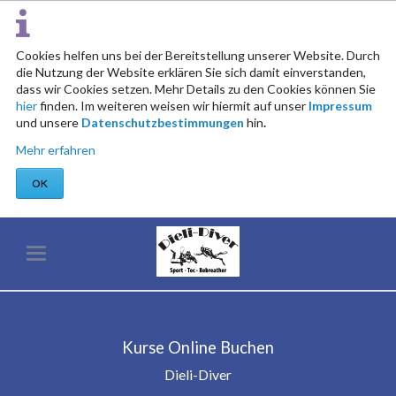
Cookies helfen uns bei der Bereitstellung unserer Website. Durch
die Nutzung der Website erklären Sie sich damit einverstanden,
dass wir Cookies setzen. Mehr Details zu den Cookies können Sie
hier
finden. Im weiteren weisen wir hiermit auf unser
Impressum
und unsere
Datenschutzbestimmungen
hin
.
Mehr erfahren
OK
Kurse Online Buchen
Dieli-Diver