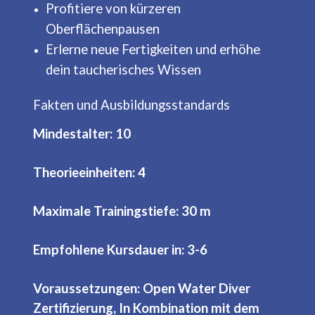
Profitiere von kürzeren
Oberflächenpausen
Erlerne neue Fertigkeiten und erhöhe
dein taucherisches Wissen
Fakten und Ausbildungsstandards
Mindestalter: 10
Theorieeinheiten: 4
Maximale Trainingstiefe: 30 m
Empfohlene Kursdauer in: 3-6
Voraussetzungen: Open Water Diver
Zertifizierung, In Kombination mit dem