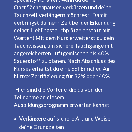
Oberflächenpausen verkürzen und deine
Tauchzeit verlängern möchtest. Damit
verbringst du mehr Zeit bei der Erkundung
deiner Lieblingstauchplätze anstatt mit
Warten! Mit dem Kurs erweiterst du dein
Tauchwissen, um sichere Tauchgänge mit
angereicherten Luftgemischen bis 40%
Sauerstoff zu planen. Nach Abschluss des
Kurses erhältst du eine SSI Enriched Air
Nitrox Zertifizierung für 32% oder 40%.
Hier sind die Vorteile, die du von der
Teilnahme an diesem
Ausbildungsprogramm erwarten kannst:
Verlängere auf sichere Art und Weise
deine Grundzeiten