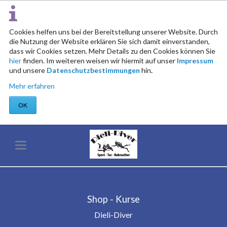
Cookies helfen uns bei der Bereitstellung unserer Website. Durch
die Nutzung der Website erklären Sie sich damit einverstanden,
dass wir Cookies setzen. Mehr Details zu den Cookies können Sie
hier
finden. Im weiteren weisen wir hiermit auf unser
Impressum
und unsere
Datenschutzbestimmungen
hin
.
Mehr erfahren
OK
Shop - Kurse
Dieli-Diver