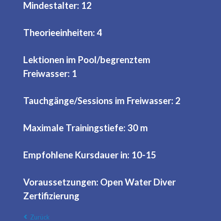
Mindestalter: 12
Theorieeinheiten: 4
Lektionen im Pool/begrenztem
Freiwasser: 1
Tauchgänge/Sessions im Freiwasser: 2
Maximale Trainingstiefe: 30 m
Empfohlene Kursdauer in: 10-15
Voraussetzungen: Open Water Diver
Zertifizierung
Zurück