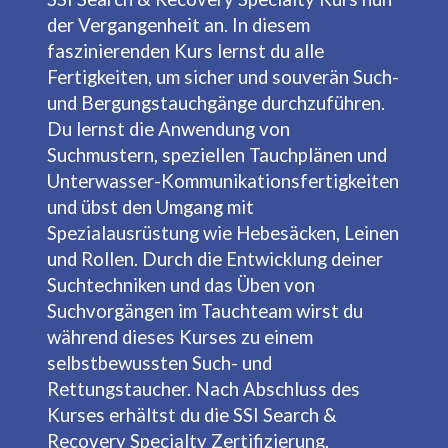
der Vergangenheit an. In diesem
faszinierenden Kurs lernst du alle
Fertigkeiten, um sicher und souverän Such-
und Bergungstauchgänge durchzuführen.
Du lernst die Anwendung von
Suchmustern, speziellen Tauchplänen und
Unterwasser-Kommunikationsfertigkeiten
und übst den Umgang mit
Spezialausrüstung wie Hebesäcken, Leinen
und Rollen. Durch die Entwicklung deiner
Suchtechniken und das Üben von
Suchvorgängen im Tauchteam wirst du
während dieses Kurses zu einem
selbstbewussten Such- und
Rettungstaucher. Nach Abschluss des
Kurses erhältst du die SSI Search &
Recovery Specialty Zertifizierung.