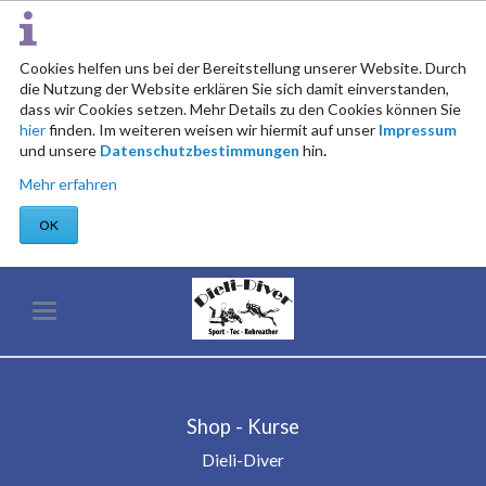
Cookies helfen uns bei der Bereitstellung unserer Website. Durch
die Nutzung der Website erklären Sie sich damit einverstanden,
dass wir Cookies setzen. Mehr Details zu den Cookies können Sie
hier
finden. Im weiteren weisen wir hiermit auf unser
Impressum
und unsere
Datenschutzbestimmungen
hin
.
Mehr erfahren
OK
Shop - Kurse
Dieli-Diver