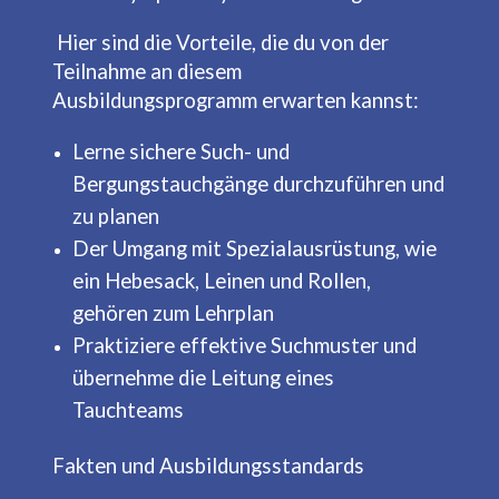
Hier sind die Vorteile, die du von der
Teilnahme an diesem
Ausbildungsprogramm erwarten kannst:
Lerne sichere Such- und
Bergungstauchgänge durchzuführen und
zu planen
Der Umgang mit Spezialausrüstung, wie
ein Hebesack, Leinen und Rollen,
gehören zum Lehrplan
Praktiziere effektive Suchmuster und
übernehme die Leitung eines
Tauchteams
Fakten und Ausbildungsstandards