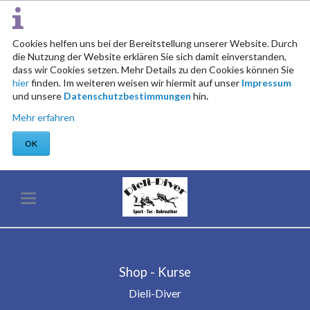
Cookies helfen uns bei der Bereitstellung unserer Website. Durch
die Nutzung der Website erklären Sie sich damit einverstanden,
dass wir Cookies setzen. Mehr Details zu den Cookies können Sie
hier
finden. Im weiteren weisen wir hiermit auf unser
Impressum
und unsere
Datenschutzbestimmungen
hin
.
Mehr erfahren
OK
Shop - Kurse
Dieli-Diver