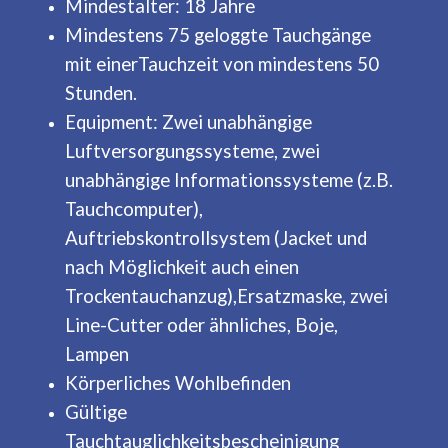
Mindestalter: 18 Jahre
Mindestens 75 geloggte Tauchgänge
mit einerTauchzeit von mindestens 50
Stunden.
Equipment: Zwei unabhängige
Luftversorgungssysteme, zwei
unabhängige Informationssysteme (z.B.
Tauchcomputer),
Auftriebskontrollsystem (Jacket und
nach Möglichkeit auch einen
Trockentauchanzug),Ersatzmaske, zwei
Line-Cutter oder ähnliches, Boje,
Lampen
Körperliches Wohlbefinden
Gültige
Tauchtauglichkeitsbescheinigung