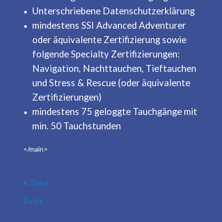
Unterschriebene Datenschutzerklärung
mindestens SSI Advanced Adventurer
oder äquivalente Zertifizierung sowie
folgende Specialty Zertifizierungen:
Navigation, Nachttauchen, Tieftauchen
und Stress & Rescue (oder äquivalente
Zertifizierungen)
mindestens 75 geloggte Tauchgänge mit
min. 50 Tauchstunden
</main>
Zurück
Zurück