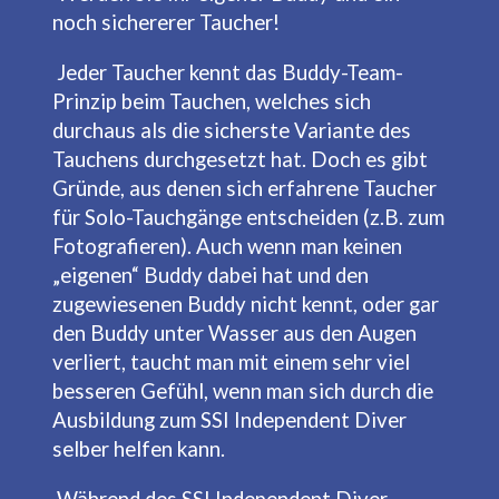
noch sichererer Taucher!
Jeder Taucher kennt das Buddy-Team-
Prinzip beim Tauchen, welches sich
durchaus als die sicherste Variante des
Tauchens durchgesetzt hat. Doch es gibt
Gründe, aus denen sich erfahrene Taucher
für Solo-Tauchgänge entscheiden (z.B. zum
Fotografieren). Auch wenn man keinen
„eigenen“ Buddy dabei hat und den
zugewiesenen Buddy nicht kennt, oder gar
den Buddy unter Wasser aus den Augen
verliert, taucht man mit einem sehr viel
besseren Gefühl, wenn man sich durch die
Ausbildung zum SSI Independent Diver
selber helfen kann.
Während des SSI Independent Diver