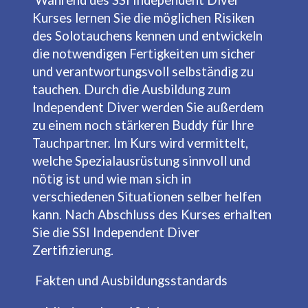
Kurses lernen Sie die möglichen Risiken
des Solotauchens kennen und entwickeln
die notwendigen Fertigkeiten um sicher
und verantwortungsvoll selbständig zu
tauchen. Durch die Ausbildung zum
Independent Diver werden Sie außerdem
zu einem noch stärkeren Buddy für Ihre
Tauchpartner. Im Kurs wird vermittelt,
welche Spezialausrüstung sinnvoll und
nötig ist und wie man sich in
verschiedenen Situationen selber helfen
kann. Nach Abschluss des Kurses erhalten
Sie die SSI Independent Diver
Zertifizierung.
Fakten und Ausbildungsstandards