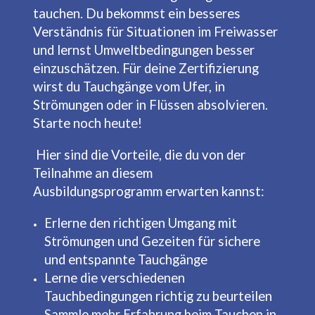
tauchen. Du bekommst ein besseres
Verständnis für Situationen im Freiwasser
und lernst Umweltbedingungen besser
einzuschätzen. Für deine Zertifizierung
wirst du Tauchgänge vom Ufer, in
Strömungen oder in Flüssen absolvieren.
Starte noch heute!
Hier sind die Vorteile, die du von der
Teilnahme an diesem
Ausbildungsprogramm erwarten kannst:
Erlerne den richtigen Umgang mit
Strömungen und Gezeiten für sichere
und entspannte Tauchgänge
Lerne die verschiedenen
Tauchbedingungen richtig zu beurteilen
Sammle mehr Erfahrung beim Tauchen in