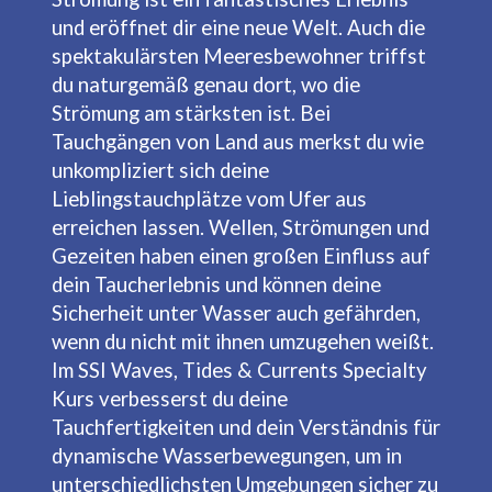
und eröffnet dir eine neue Welt. Auch die
spektakulärsten Meeresbewohner triffst
du naturgemäß genau dort, wo die
Strömung am stärksten ist. Bei
Tauchgängen von Land aus merkst du wie
unkompliziert sich deine
Lieblingstauchplätze vom Ufer aus
erreichen lassen. Wellen, Strömungen und
Gezeiten haben einen großen Einfluss auf
dein Taucherlebnis und können deine
Sicherheit unter Wasser auch gefährden,
wenn du nicht mit ihnen umzugehen weißt.
Im SSI Waves, Tides & Currents Specialty
Kurs verbesserst du deine
Tauchfertigkeiten und dein Verständnis für
dynamische Wasserbewegungen, um in
unterschiedlichsten Umgebungen sicher zu