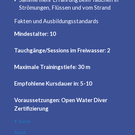
Strömungen, Flüssen und vom Strand
Fakten und Ausbildungsstandards
Mindestalter: 10
Tauchgänge/Sessions im Freiwasser: 2
Maximale Trainingstiefe: 30 m
Empfohlene Kursdauer in: 5-10
Voraussetzungen: Open Water Diver
Zertifizierung
Zurück
Zurück