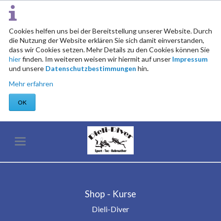
Cookies helfen uns bei der Bereitstellung unserer Website. Durch
die Nutzung der Website erklären Sie sich damit einverstanden,
dass wir Cookies setzen. Mehr Details zu den Cookies können Sie
hier
finden. Im weiteren weisen wir hiermit auf unser
Impressum
und unsere
Datenschutzbestimmungen
hin
.
Mehr erfahren
OK
Shop - Kurse
Dieli-Diver