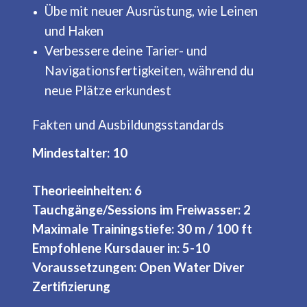
Übe mit neuer Ausrüstung, wie Leinen
und Haken
Verbessere deine Tarier- und
Navigationsfertigkeiten, während du
neue Plätze erkundest
Fakten und Ausbildungsstandards
Mindestalter: 10
Theorieeinheiten: 6
Tauchgänge/Sessions im Freiwasser: 2
Maximale Trainingstiefe: 30 m / 100 ft
Empfohlene Kursdauer in: 5-10
Voraussetzungen: Open Water Diver
Zertifizierung