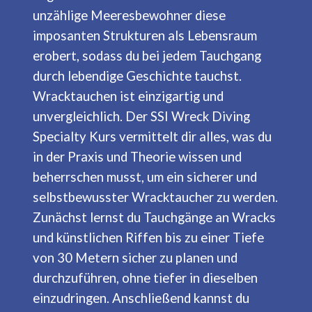
unzählige Meeresbewohner diese
imposanten Strukturen als Lebensraum
erobert, sodass du bei jedem Tauchgang
durch lebendige Geschichte tauchst.
Wracktauchen ist einzigartig und
unvergleichlich. Der SSI Wreck Diving
Specialty Kurs vermittelt dir alles, was du
in der Praxis und Theorie wissen und
beherrschen musst, um ein sicherer und
selbstbewusster Wracktaucher zu werden.
Zunächst lernst du Tauchgänge an Wracks
und künstlichen Riffen bis zu einer Tiefe
von 30 Metern sicher zu planen und
durchzuführen, ohne tiefer in dieselben
einzudringen. Anschließend kannst du