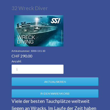
32 Wreck Diver
1000-111-10
CHF
290.00
Anzahl:
Viele der besten Tauchplätze weltweit
liegen an Wracks. Im Laufe der Zeit haben