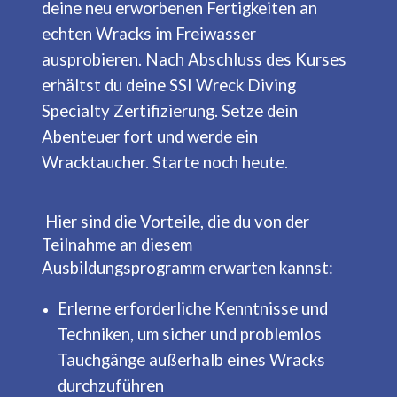
deine neu erworbenen Fertigkeiten an
echten Wracks im Freiwasser
ausprobieren. Nach Abschluss des Kurses
erhältst du deine SSI Wreck Diving
Specialty Zertifizierung. Setze dein
Abenteuer fort und werde ein
Wracktaucher. Starte noch heute.
Hier sind die Vorteile, die du von der
Teilnahme an diesem
Ausbildungsprogramm erwarten kannst:
Erlerne erforderliche Kenntnisse und
Techniken, um sicher und problemlos
Tauchgänge außerhalb eines Wracks
durchzuführen