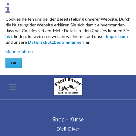
Cookies helfen uns bei der Bereitstellung unserer Website. Durch
die Nutzung der Website erklären Sie sich damit einverstanden,
dass wir Cookies setzen. Mehr Details zu den Cookies können Sie
hier
finden. Im weiteren weisen wir hiermit auf unser
Impressum
und unsere
Datenschutzbestimmungen
hin
.
Mehr erfahren
OK
Shop - Kurse
Dieli-Diver