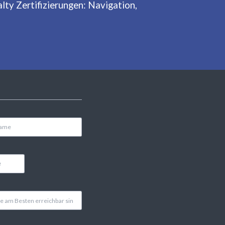
lty Zertifizierungen: Navigation,