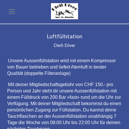
Luftfüllstation
Dieli-Diver
Unsere Aussenfüllstation wird mit einem Kompressor
von Bauer betrieben und liefert Atemluft in bester
Qualität (doppelte Filteranlage)
Mit deiner Mitgliedschaftsgebühr von CHF 150.- pro
Person und Jahr steht dir unsere Aussenfüllstation mit
einem Fülldruck von 200 Bar «fast» rund um die Uhr zur
Verfügung. Mit deiner Mitgliedschaft bekommst du einen
persönlichen Zugang zur Füllstation. Du kannst deine
Tauchflaschen an der Aussenfüllstation unabhängig 7
Tage die Woche von 08:00 Uhr bis 22:00 Uhr für deinen
nächsten Tauchgang