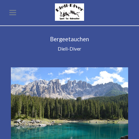
Bergeetauchen
Dieli-Diver