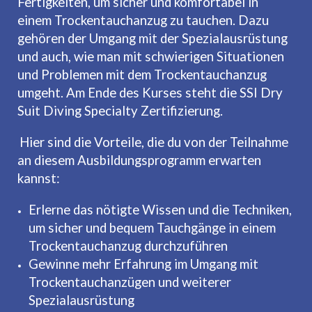
Fertigkeiten, um sicher und komfortabel in
einem Trockentauchanzug zu tauchen. Dazu
gehören der Umgang mit der Spezialausrüstung
und auch, wie man mit schwierigen Situationen
und Problemen mit dem Trockentauchanzug
umgeht. Am Ende des Kurses steht die SSI Dry
Suit Diving Specialty Zertifizierung.
Hier sind die Vorteile, die du von der Teilnahme
an diesem Ausbildungsprogramm erwarten
kannst:
Erlerne das nötigte Wissen und die Techniken,
um sicher und bequem Tauchgänge in einem
Trockentauchanzug durchzuführen
Gewinne mehr Erfahrung im Umgang mit
Trockentauchanzügen und weiterer
Spezialausrüstung