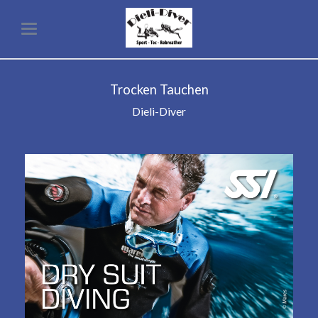
Trocken Tauchen
Dieli-Diver