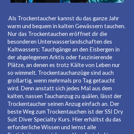
Als Trockentaucher kannst du das ganze Jahr
warm und bequem in kalten Gewässern tauchen.
Nur das Trockentauchen eröffnet dir die
besonderen Unterwasserlandschaften des
Kaltwassers: Tauchgänge an den Eisbergen in
der abgelegenen Arktis oder faszinierende
Plätze, an denen es trotz Kälte von Leben nur
so wimmelt. Trockentauchanzüge sind auch
großartig, wenn mehrmals pro Tag getaucht
wird. Denn anstatt sich jedes Mal aus dem
kalten, nassen Tauchanzug zu quälen, lässt der
Trockentaucher seinen Anzug einfach an. Der
beste Weg zum Trockentauchen ist der SSI Dry
Suit Diver Specialty Kurs. Hier erhältst du das
erforderliche Wissen und lernst alle