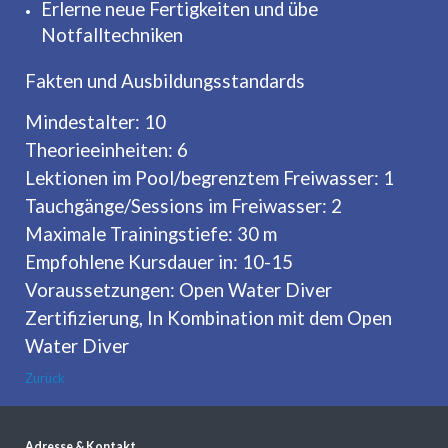
Erlerne neue Fertigkeiten und übe
Notfalltechniken
Fakten und Ausbildungsstandards
Mindestalter: 10
Theorieeinheiten: 6
Lektionen im Pool/begrenztem Freiwasser: 1
Tauchgänge/Sessions im Freiwasser: 2
Maximale Trainingstiefe: 30 m
Empfohlene Kursdauer in: 10-15
Voraussetzungen: Open Water Diver
Zertifizierung, In Kombination mit dem Open
Water Diver
Zurück
Adresse & Kontakt