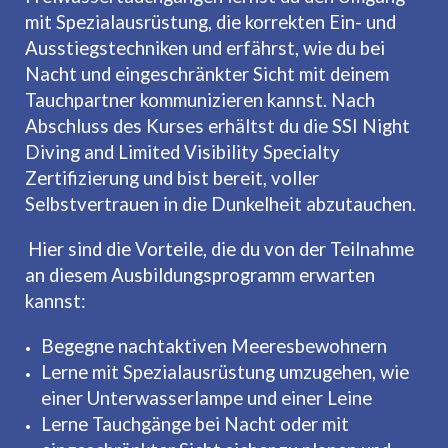
mit Spezialausrüstung, die korrekten Ein- und
Ausstiegstechniken und erfährst, wie du bei
Nacht und eingeschränkter Sicht mit deinem
Tauchpartner kommunizieren kannst. Nach
Abschluss des Kurses erhältst du die SSI Night
Diving and Limited Visibility Specialty
Zertifizierung und bist bereit, voller
Selbstvertrauen in die Dunkelheit abzutauchen.
Hier sind die Vorteile, die du von der Teilnahme
an diesem Ausbildungsprogramm erwarten
kannst:
Begegne nachtaktiven Meeresbewohnern
Lerne mit Spezialausrüstung umzugehen, wie
einer Unterwasserlampe und einer Leine
Lerne Tauchgänge bei Nacht oder mit