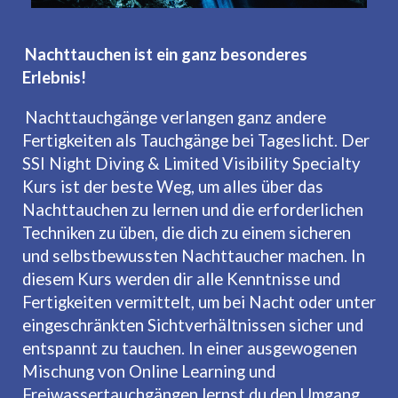
Nachttauchen ist ein ganz besonderes
Erlebnis!
Nachttauchgänge verlangen ganz andere
Fertigkeiten als Tauchgänge bei Tageslicht. Der
SSI Night Diving & Limited Visibility Specialty
Kurs ist der beste Weg, um alles über das
Nachttauchen zu lernen und die erforderlichen
Techniken zu üben, die dich zu einem sicheren
und selbstbewussten Nachttaucher machen. In
diesem Kurs werden dir alle Kenntnisse und
Fertigkeiten vermittelt, um bei Nacht oder unter
eingeschränkten Sichtverhältnissen sicher und
entspannt zu tauchen. In einer ausgewogenen
Mischung von Online Learning und
Freiwassertauchgängen lernst du den Umgang