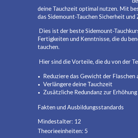
de
deine Tauchzeit optimal nutzen. Mit be
das Sidemount-Tauchen Sicherheit und 
Dies ist der beste Sidemount-Tauchkurs
Fertigkeiten und Kenntnisse, die du be
tauchen.
Hier sind die Vorteile, die du von der
Reduziere das Gewicht der Flaschen 
Verlängere deine Tauchzeit
Zusätzliche Redundanz zur Erhöhung 
Fakten und Ausbildungsstandards
Mindestalter: 12
Theorieeinheiten: 5