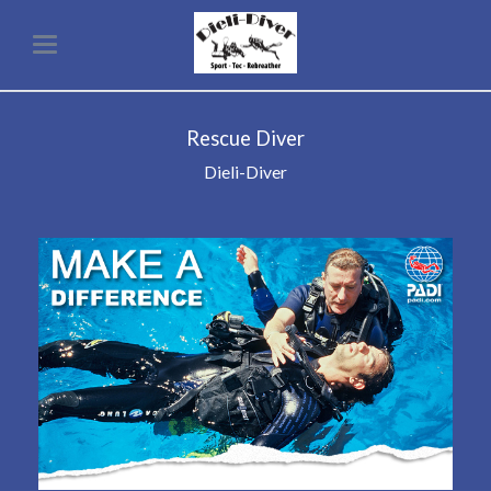
Rescue Diver
Dieli-Diver