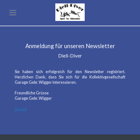
Anmeldung für unseren Newsletter
Dieli-Diver
Sie haben sich erfolgreich für den Newsletter registriert.
Herzlichen Dank, dass Sie sich für die Kollektivgesellschaft
Garage Gebr. Wigger interessieren.
Freundliche Grüsse
Garage Gebr. Wigger
Zurück