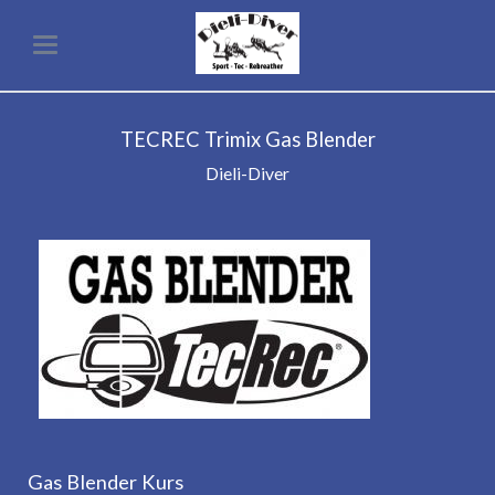
TECREC Trimix Gas Blender
Dieli-Diver
Gas Blender Kurs