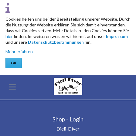
Cookies helfen uns bei der Bereitstellung unserer Website. Durch
die Nutzung der Website erklären Sie sich damit einverstanden,
dass wir Cookies setzen. Mehr Details zu den Cookies können Sie
hier
finden. Im weiteren weisen wir hiermit auf unser
Impressum
und unsere
Datenschutzbestimmungen
hin
.
Mehr erfahren
OK
Shop - Login
Dieli-Diver