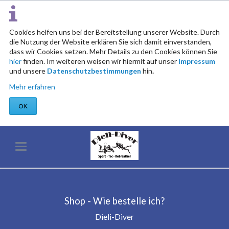
Cookies helfen uns bei der Bereitstellung unserer Website. Durch
die Nutzung der Website erklären Sie sich damit einverstanden,
dass wir Cookies setzen. Mehr Details zu den Cookies können Sie
hier
finden. Im weiteren weisen wir hiermit auf unser
Impressum
und unsere
Datenschutzbestimmungen
hin
.
Mehr erfahren
OK
Shop - Wie bestelle ich?
Dieli-Diver